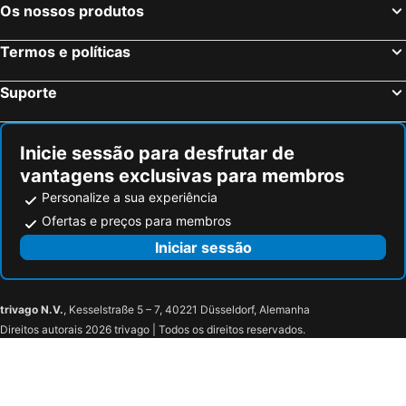
Os nossos produtos
Termos e políticas
Suporte
Inicie sessão para desfrutar de
vantagens exclusivas para membros
Personalize a sua experiência
Ofertas e preços para membros
Iniciar sessão
trivago N.V.
, Kesselstraße 5 – 7, 40221 Düsseldorf, Alemanha
Direitos autorais 2026 trivago | Todos os direitos reservados.