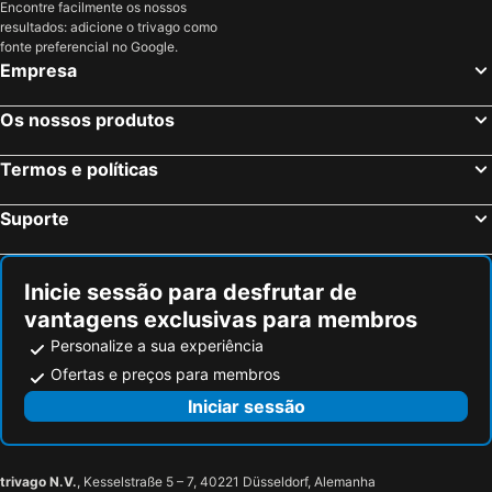
Encontre facilmente os nossos
resultados: adicione o trivago como
fonte preferencial no Google.
Empresa
Os nossos produtos
Termos e políticas
Suporte
Inicie sessão para desfrutar de
vantagens exclusivas para membros
Personalize a sua experiência
Ofertas e preços para membros
Iniciar sessão
trivago N.V.
, Kesselstraße 5 – 7, 40221 Düsseldorf, Alemanha