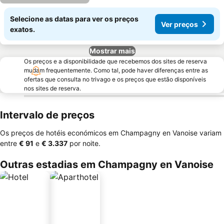
Selecione as datas para ver os preços
Ver preços
exatos.
Mostrar mais
Os preços e a disponibilidade que recebemos dos sites de reserva
mudam frequentemente. Como tal, pode haver diferenças entre as
ofertas que consulta no trivago e os preços que estão disponíveis
nos sites de reserva.
Intervalo de preços
Os preços de hotéis económicos em Champagny en Vanoise variam
entre
‎€ 91
e
‎€ 3.337
por noite.
Outras estadias em Champagny en Vanoise