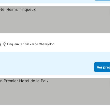
)
Tinqueux, a 18.6 km de Champillon
Ver pre