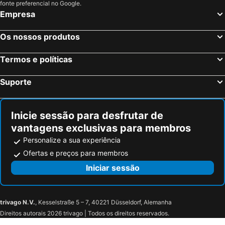
fonte preferencial no Google.
Empresa
Os nossos produtos
Termos e políticas
Suporte
Inicie sessão para desfrutar de
vantagens exclusivas para membros
Personalize a sua experiência
Ofertas e preços para membros
Iniciar sessão
trivago N.V.
, Kesselstraße 5 – 7, 40221 Düsseldorf, Alemanha
Direitos autorais 2026 trivago | Todos os direitos reservados.