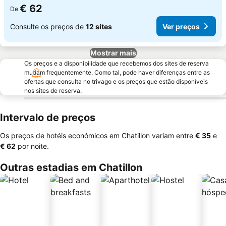
€ 62
De
Consulte os preços de
12 sites
Ver preços
Mostrar mais
Os preços e a disponibilidade que recebemos dos sites de reserva
mudam frequentemente. Como tal, pode haver diferenças entre as
ofertas que consulta no trivago e os preços que estão disponíveis
nos sites de reserva.
Intervalo de preços
Os preços de hotéis económicos em Chatillon variam entre
‎€ 35
e
‎€ 62
por noite.
Outras estadias em Chatillon