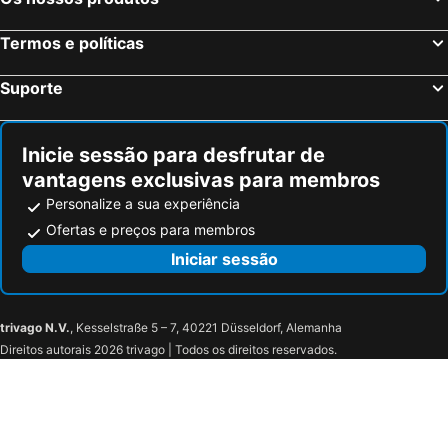
Termos e políticas
Suporte
Inicie sessão para desfrutar de
vantagens exclusivas para membros
Personalize a sua experiência
Ofertas e preços para membros
Iniciar sessão
trivago N.V.
, Kesselstraße 5 – 7, 40221 Düsseldorf, Alemanha
Direitos autorais 2026 trivago | Todos os direitos reservados.