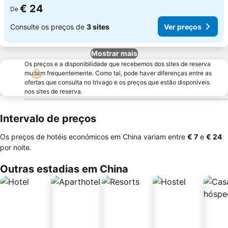
€ 24
De
Consulte os preços de
3 sites
Ver preços
Mostrar mais
Os preços e a disponibilidade que recebemos dos sites de reserva
mudam frequentemente. Como tal, pode haver diferenças entre as
ofertas que consulta no trivago e os preços que estão disponíveis
nos sites de reserva.
Intervalo de preços
Os preços de hotéis económicos em China variam entre
‎€ 7
e
‎€ 24
por noite.
Outras estadias em China