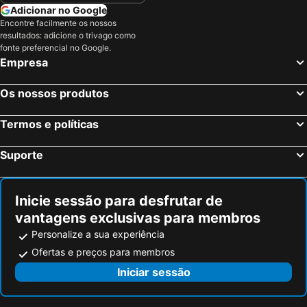
Adicionar no Google
Encontre facilmente os nossos
resultados: adicione o trivago como
fonte preferencial no Google.
Empresa
Os nossos produtos
Termos e políticas
Suporte
Inicie sessão para desfrutar de
vantagens exclusivas para membros
Personalize a sua experiência
Ofertas e preços para membros
Iniciar sessão