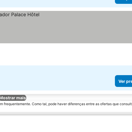
Ver pr
Mostrar mais
m frequentemente. Como tal, pode haver diferenças entre as ofertas que consult