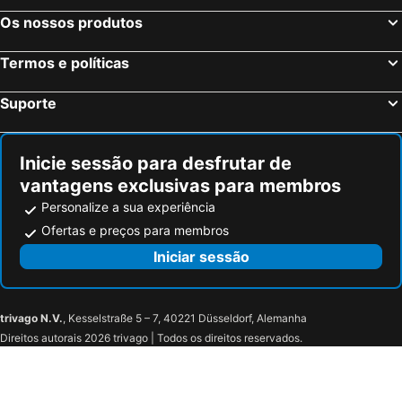
Os nossos produtos
Termos e políticas
Suporte
Inicie sessão para desfrutar de
vantagens exclusivas para membros
Personalize a sua experiência
Ofertas e preços para membros
Iniciar sessão
trivago N.V.
, Kesselstraße 5 – 7, 40221 Düsseldorf, Alemanha
Direitos autorais 2026 trivago | Todos os direitos reservados.