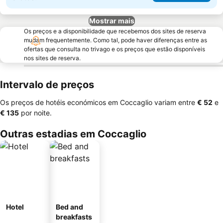
Mostrar mais
Os preços e a disponibilidade que recebemos dos sites de reserva
mudam frequentemente. Como tal, pode haver diferenças entre as
ofertas que consulta no trivago e os preços que estão disponíveis
nos sites de reserva.
Intervalo de preços
Os preços de hotéis económicos em Coccaglio variam entre
‎€ 52
e
‎€ 135
por noite.
Outras estadias em Coccaglio
Hotel
Bed and
breakfasts