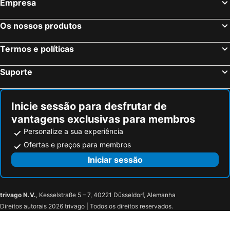
Empresa
Os nossos produtos
Termos e políticas
Suporte
Inicie sessão para desfrutar de
vantagens exclusivas para membros
Personalize a sua experiência
Ofertas e preços para membros
Iniciar sessão
trivago N.V.
, Kesselstraße 5 – 7, 40221 Düsseldorf, Alemanha
Direitos autorais 2026 trivago | Todos os direitos reservados.