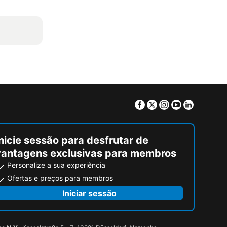
Facebook
Twitter
Instagram
Youtube
Linkedin
nicie sessão para desfrutar de
vantagens exclusivas para membros
Personalize a sua experiência
Ofertas e preços para membros
Iniciar sessão