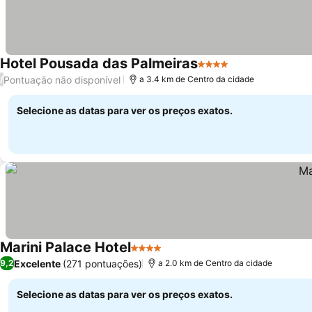
Hotel Pousada das Palmeiras
4 Estrelas
Pontuação não disponível
/
a 3.4 km de Centro da cidade
Selecione as datas para ver os preços exatos.
Marini Palace Hotel
4 Estrelas
Excelente
(271 pontuações)
9,2
a 2.0 km de Centro da cidade
Selecione as datas para ver os preços exatos.