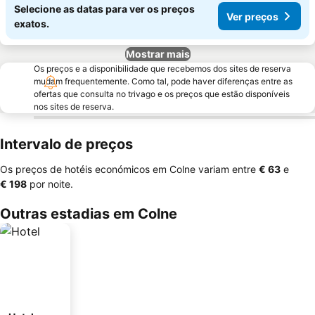
Selecione as datas para ver os preços
Ver preços
exatos.
Mostrar mais
Os preços e a disponibilidade que recebemos dos sites de reserva
mudam frequentemente. Como tal, pode haver diferenças entre as
ofertas que consulta no trivago e os preços que estão disponíveis
nos sites de reserva.
Intervalo de preços
Os preços de hotéis económicos em Colne variam entre
‎€ 63
e
‎€ 198
por noite.
Outras estadias em Colne