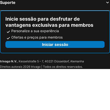
Suporte
Inicie sessão para desfrutar de
vantagens exclusivas para membros
Personalize a sua experiência
Ofertas e preços para membros
Iniciar sessão
trivago N.V.
, Kesselstraße 5 – 7, 40221 Düsseldorf, Alemanha
Direitos autorais 2026 trivago | Todos os direitos reservados.