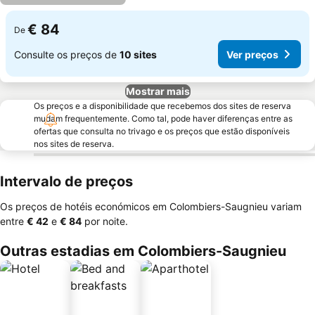
€ 84
De
Consulte os preços de
10 sites
Ver preços
Mostrar mais
Os preços e a disponibilidade que recebemos dos sites de reserva
mudam frequentemente. Como tal, pode haver diferenças entre as
ofertas que consulta no trivago e os preços que estão disponíveis
nos sites de reserva.
Intervalo de preços
Os preços de hotéis económicos em Colombiers-Saugnieu variam
entre
‎€ 42
e
‎€ 84
por noite.
Outras estadias em Colombiers-Saugnieu