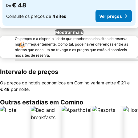
€ 48
De
Consulte os preços de
4 sites
Ver preços
Mostrar mais
Os preços e a disponibilidade que recebemos dos sites de reserva
mudam frequentemente. Como tal, pode haver diferenças entre as
ofertas que consulta no trivago e os preços que estão disponíveis
nos sites de reserva.
Intervalo de preços
Os preços de hotéis económicos em Comino variam entre
‎€ 21
e
‎€ 48
por noite.
Outras estadias em Comino