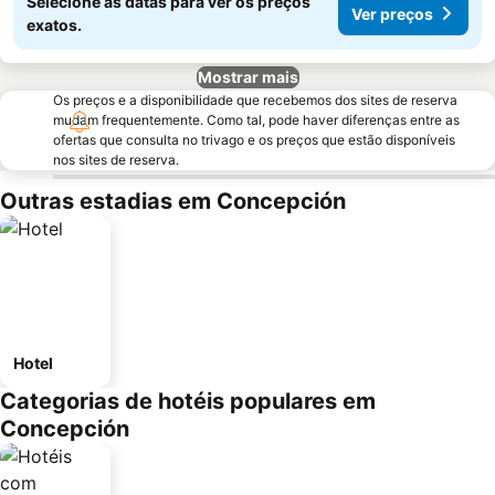
Selecione as datas para ver os preços
Ver preços
exatos.
Mostrar mais
Os preços e a disponibilidade que recebemos dos sites de reserva
mudam frequentemente. Como tal, pode haver diferenças entre as
ofertas que consulta no trivago e os preços que estão disponíveis
nos sites de reserva.
Outras estadias em Concepción
Hotel
Categorias de hotéis populares em
Concepción