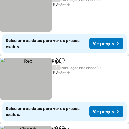
Atlántida
Selecione as datas para ver os preços
Ver preços
exatos.
Rex
Partilhar
Adicionar aos favoritos
/
Pontuação não disponível
Atlántida
Selecione as datas para ver os preços
Ver preços
exatos.