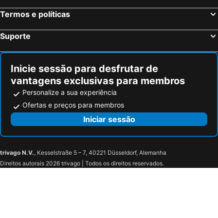
Termos e políticas
Suporte
Inicie sessão para desfrutar de
vantagens exclusivas para membros
Personalize a sua experiência
Ofertas e preços para membros
Iniciar sessão
trivago N.V.
, Kesselstraße 5 – 7, 40221 Düsseldorf, Alemanha
Direitos autorais 2026 trivago | Todos os direitos reservados.