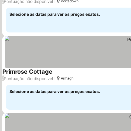
Pontuação não disponível
/
Portadown
Selecione as datas para ver os preços exatos.
Primrose Cottage
Ver preços
Pontuação não disponível
/
Armagh
Selecione as datas para ver os preços exatos.