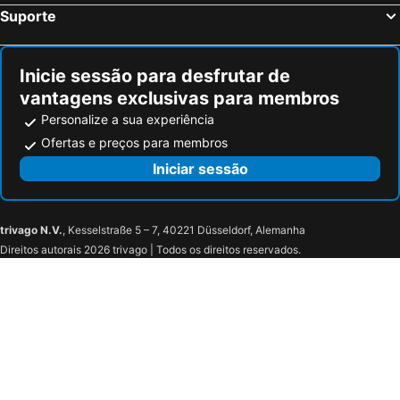
Suporte
Inicie sessão para desfrutar de
vantagens exclusivas para membros
Personalize a sua experiência
Ofertas e preços para membros
Iniciar sessão
trivago N.V.
, Kesselstraße 5 – 7, 40221 Düsseldorf, Alemanha
Direitos autorais 2026 trivago | Todos os direitos reservados.