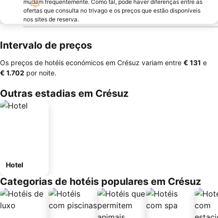
mudam frequentemente. Como tal, pode haver diferenças entre as
ofertas que consulta no trivago e os preços que estão disponíveis
nos sites de reserva.
Intervalo de preços
Os preços de hotéis económicos em Crésuz variam entre
‎€ 131
e
‎€ 1.702
por noite.
Outras estadias em Crésuz
Hotel
Categorias de hotéis populares em Crésuz