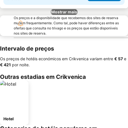
Mostrar mais
Os preços e a disponibilidade que recebemos dos sites de reserva
mudam frequentemente. Como tal, pode haver diferenças entre as
ofertas que consulta no trivago e os preços que estão disponíveis
nos sites de reserva.
Intervalo de preços
Os preços de hotéis económicos em Crikvenica variam entre
‎€ 57
e
‎€ 421
por noite.
Outras estadias em Crikvenica
Hotel