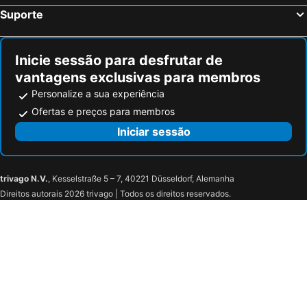
Suporte
Inicie sessão para desfrutar de
vantagens exclusivas para membros
Personalize a sua experiência
Ofertas e preços para membros
Iniciar sessão
trivago N.V.
, Kesselstraße 5 – 7, 40221 Düsseldorf, Alemanha
Direitos autorais 2026 trivago | Todos os direitos reservados.