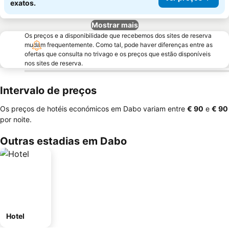
exatos.
Mostrar mais
Os preços e a disponibilidade que recebemos dos sites de reserva
mudam frequentemente. Como tal, pode haver diferenças entre as
ofertas que consulta no trivago e os preços que estão disponíveis
nos sites de reserva.
Intervalo de preços
Os preços de hotéis económicos em Dabo variam entre
‎€ 90
e
‎€ 90
por noite.
Outras estadias em Dabo
Hotel