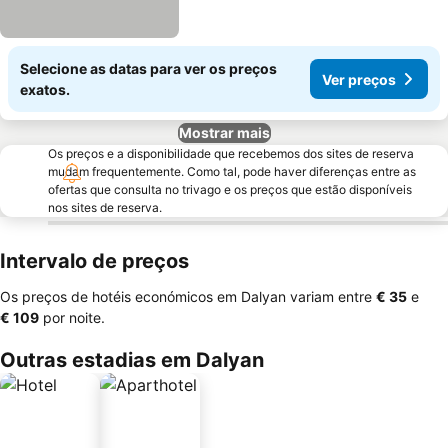
Selecione as datas para ver os preços
Ver preços
exatos.
Mostrar mais
Os preços e a disponibilidade que recebemos dos sites de reserva
mudam frequentemente. Como tal, pode haver diferenças entre as
ofertas que consulta no trivago e os preços que estão disponíveis
nos sites de reserva.
Intervalo de preços
Os preços de hotéis económicos em Dalyan variam entre
‎€ 35
e
‎€ 109
por noite.
Outras estadias em Dalyan