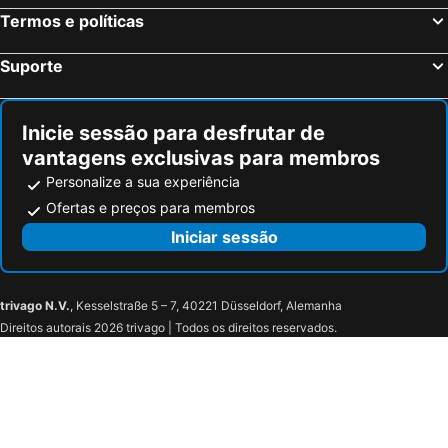
Termos e políticas
Suporte
Inicie sessão para desfrutar de
vantagens exclusivas para membros
Personalize a sua experiência
Ofertas e preços para membros
Iniciar sessão
trivago N.V.
, Kesselstraße 5 – 7, 40221 Düsseldorf, Alemanha
Direitos autorais 2026 trivago | Todos os direitos reservados.