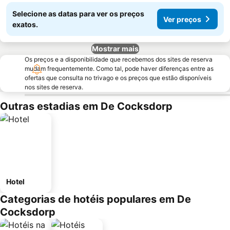
Selecione as datas para ver os preços
Ver preços
exatos.
Mostrar mais
Os preços e a disponibilidade que recebemos dos sites de reserva
mudam frequentemente. Como tal, pode haver diferenças entre as
ofertas que consulta no trivago e os preços que estão disponíveis
nos sites de reserva.
Outras estadias em De Cocksdorp
Hotel
Categorias de hotéis populares em De
Cocksdorp