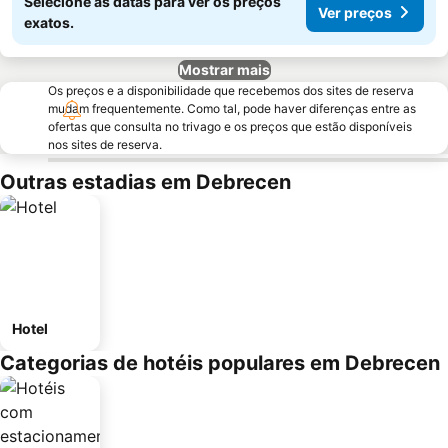
Selecione as datas para ver os preços
Ver preços
exatos.
Mostrar mais
Os preços e a disponibilidade que recebemos dos sites de reserva
mudam frequentemente. Como tal, pode haver diferenças entre as
ofertas que consulta no trivago e os preços que estão disponíveis
nos sites de reserva.
Outras estadias em Debrecen
Hotel
Categorias de hotéis populares em Debrecen