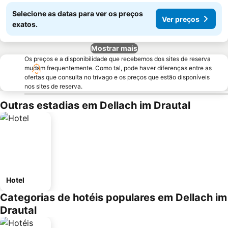
Selecione as datas para ver os preços
Ver preços
exatos.
Mostrar mais
Os preços e a disponibilidade que recebemos dos sites de reserva
mudam frequentemente. Como tal, pode haver diferenças entre as
ofertas que consulta no trivago e os preços que estão disponíveis
nos sites de reserva.
Outras estadias em Dellach im Drautal
Hotel
Categorias de hotéis populares em Dellach im
Drautal