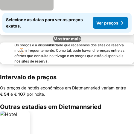
Selecione as datas para ver os preços
Ver preços
exatos.
Mostrar mais
Os preços e a disponibilidade que recebemos dos sites de reserva
mudam frequentemente. Como tal, pode haver diferenças entre as
ofertas que consulta no trivago e os preços que estão disponíveis
nos sites de reserva.
Intervalo de preços
Os preços de hotéis económicos em Dietmannsried variam entre
‎€ 54
e
‎€ 107
por noite.
Outras estadias em Dietmannsried