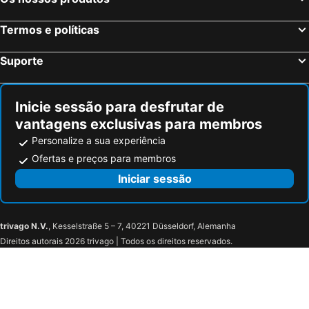
Termos e políticas
Suporte
Inicie sessão para desfrutar de
vantagens exclusivas para membros
Personalize a sua experiência
Ofertas e preços para membros
Iniciar sessão
trivago N.V.
, Kesselstraße 5 – 7, 40221 Düsseldorf, Alemanha
Direitos autorais 2026 trivago | Todos os direitos reservados.