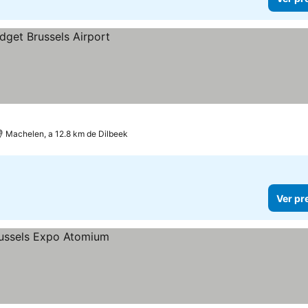
Machelen, a 12.8 km de Dilbeek
Ver pr