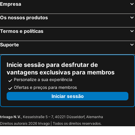
Empresa
Os nossos produtos
Termos e políticas
Suporte
Inicie sessão para desfrutar de
vantagens exclusivas para membros
Personalize a sua experiência
Ofertas e preços para membros
Iniciar sessão
trivago N.V.
, Kesselstraße 5 – 7, 40221 Düsseldorf, Alemanha
Direitos autorais 2026 trivago | Todos os direitos reservados.