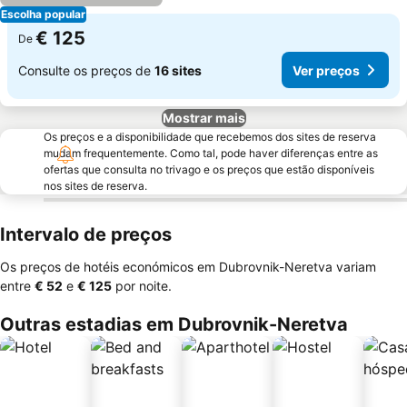
Escolha popular
€ 125
De
Consulte os preços de
16 sites
Ver preços
Mostrar mais
Os preços e a disponibilidade que recebemos dos sites de reserva
mudam frequentemente. Como tal, pode haver diferenças entre as
ofertas que consulta no trivago e os preços que estão disponíveis
nos sites de reserva.
Intervalo de preços
Os preços de hotéis económicos em Dubrovnik-Neretva variam
entre
‎€ 52
e
‎€ 125
por noite.
Outras estadias em Dubrovnik-Neretva