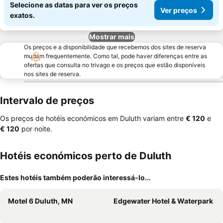
Selecione as datas para ver os preços
Ver preços
exatos.
Mostrar mais
Os preços e a disponibilidade que recebemos dos sites de reserva
mudam frequentemente. Como tal, pode haver diferenças entre as
ofertas que consulta no trivago e os preços que estão disponíveis
nos sites de reserva.
Intervalo de preços
Os preços de hotéis económicos em Duluth variam entre
‎€ 120
e
‎€ 120
por noite.
Hotéis económicos perto de Duluth
Estes hotéis também poderão interessá-lo...
Motel 6 Duluth, MN
Edgewater Hotel & Waterpark