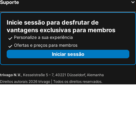
Suporte
Inicie sessão para desfrutar de
vantagens exclusivas para membros
Personalize a sua experiência
Ofertas e preços para membros
Iniciar sessão
trivago N.V.
, Kesselstraße 5 – 7, 40221 Düsseldorf, Alemanha
Direitos autorais 2026 trivago | Todos os direitos reservados.