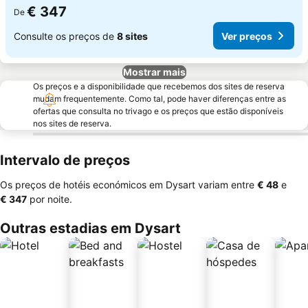
€ 347
De
Consulte os preços de
8 sites
Ver preços
Mostrar mais
Os preços e a disponibilidade que recebemos dos sites de reserva
mudam frequentemente. Como tal, pode haver diferenças entre as
ofertas que consulta no trivago e os preços que estão disponíveis
nos sites de reserva.
Intervalo de preços
Os preços de hotéis económicos em Dysart variam entre
‎€ 48
e
‎€ 347
por noite.
Outras estadias em Dysart