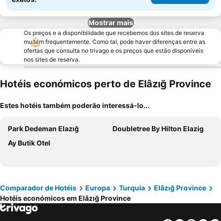
Mostrar mais
Os preços e a disponibilidade que recebemos dos sites de reserva
mudam frequentemente. Como tal, pode haver diferenças entre as
ofertas que consulta no trivago e os preços que estão disponíveis
nos sites de reserva.
Hotéis económicos perto de Elâzığ Province
Estes hotéis também poderão interessá-lo...
Park Dedeman Elazığ
Doubletree By Hilton Elazig
Ay Butik Otel
Comparador de Hotéis
Europa
Turquia
Elâzığ Province
Hotéis económicos em Elâzığ Province