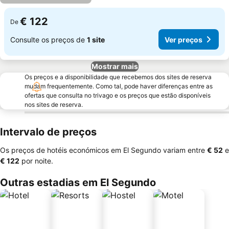
€ 122
De
Consulte os preços de
1 site
Ver preços
Mostrar mais
Os preços e a disponibilidade que recebemos dos sites de reserva
mudam frequentemente. Como tal, pode haver diferenças entre as
ofertas que consulta no trivago e os preços que estão disponíveis
nos sites de reserva.
Intervalo de preços
Os preços de hotéis económicos em El Segundo variam entre
‎€ 52
e
‎€ 122
por noite.
Outras estadias em El Segundo