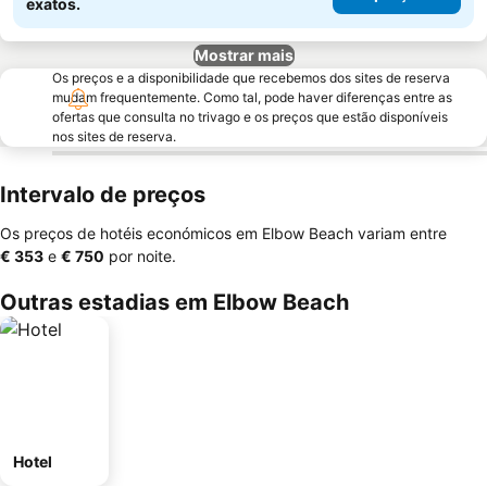
exatos.
Mostrar mais
Os preços e a disponibilidade que recebemos dos sites de reserva
mudam frequentemente. Como tal, pode haver diferenças entre as
ofertas que consulta no trivago e os preços que estão disponíveis
nos sites de reserva.
Intervalo de preços
Os preços de hotéis económicos em Elbow Beach variam entre
‎€ 353
e
‎€ 750
por noite.
Outras estadias em Elbow Beach
Hotel