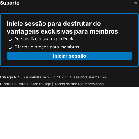
Suporte
Inicie sessão para desfrutar de
vantagens exclusivas para membros
Personalize a sua experiência
Ofertas e preços para membros
Iniciar sessão
trivago N.V.
, Kesselstraße 5 – 7, 40221 Düsseldorf, Alemanha
Direitos autorais 2026 trivago | Todos os direitos reservados.