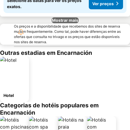
Selecione as datas para ver os preços
Ver preços
exatos.
Mostrar mais
Os preços e a disponibilidade que recebemos dos sites de reserva
mudam frequentemente. Como tal, pode haver diferenças entre as
ofertas que consulta no trivago e os preços que estão disponíveis
nos sites de reserva.
Outras estadias em Encarnación
Hotel
Categorias de hotéis populares em
Encarnación