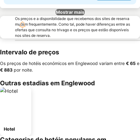
Mostrar mais
Os preços e a disponibilidade que recebemos dos sites de reserva
mudam frequentemente. Como tal, pode haver diferenças entre as
ofertas que consulta no trivago e os preços que estão disponíveis
nos sites de reserva.
Intervalo de preços
Os preços de hotéis económicos em Englewood variam entre
‎€ 65
e
‎€ 883
por noite.
Outras estadias em Englewood
Hotel
Categorias de hotéis populares em