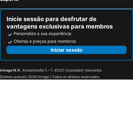
Inicie sessão para desfrutar de
vantagens exclusivas para membros
Personalize a sua experiência
Ofertas e preços para membros
Iniciar sessão
trivago N.V.
, Kesselstraße 5 – 7, 40221 Düsseldorf, Alemanha
Direitos autorais 2026 trivago | Todos os direitos reservados.