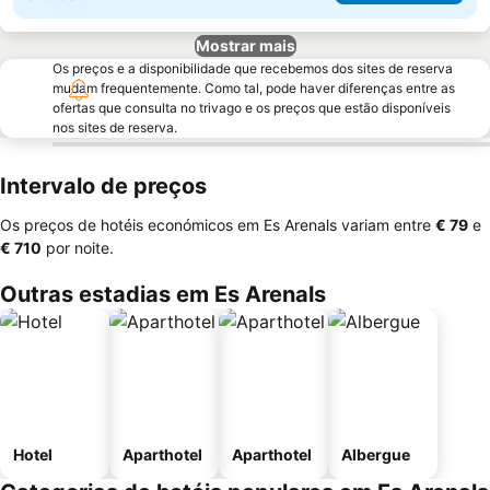
Mostrar mais
Os preços e a disponibilidade que recebemos dos sites de reserva
mudam frequentemente. Como tal, pode haver diferenças entre as
ofertas que consulta no trivago e os preços que estão disponíveis
nos sites de reserva.
Intervalo de preços
Os preços de hotéis económicos em Es Arenals variam entre
‎€ 79
e
‎€ 710
por noite.
Outras estadias em Es Arenals
Hotel
Aparthotel
Aparthotel
Albergue