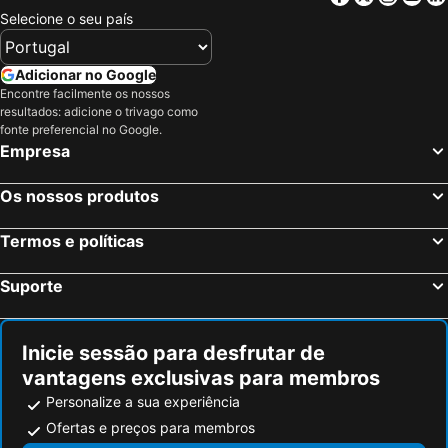
Selecione o seu país
Adicionar no Google
Encontre facilmente os nossos
resultados: adicione o trivago como
fonte preferencial no Google.
Empresa
Os nossos produtos
Termos e políticas
Suporte
Inicie sessão para desfrutar de
vantagens exclusivas para membros
Personalize a sua experiência
Ofertas e preços para membros