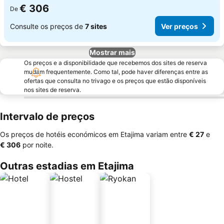
€ 306
De
Consulte os preços de
7 sites
Ver preços
Mostrar mais
Os preços e a disponibilidade que recebemos dos sites de reserva
mudam frequentemente. Como tal, pode haver diferenças entre as
ofertas que consulta no trivago e os preços que estão disponíveis
nos sites de reserva.
Intervalo de preços
Os preços de hotéis económicos em Etajima variam entre
‎€ 27
e
‎€ 306
por noite.
Outras estadias em Etajima