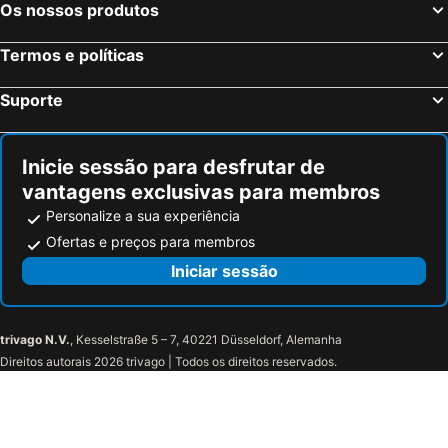
Os nossos produtos
Termos e políticas
Suporte
Inicie sessão para desfrutar de
vantagens exclusivas para membros
Personalize a sua experiência
Ofertas e preços para membros
Iniciar sessão
trivago N.V.
, Kesselstraße 5 – 7, 40221 Düsseldorf, Alemanha
Direitos autorais 2026 trivago | Todos os direitos reservados.