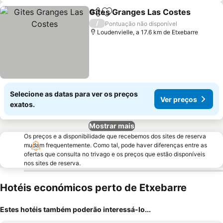
Gites Granges Las Costes
Partilhar
Adicionar aos favoritos
/
Pontuação não disponível
Loudenvielle, a 17.6 km de Etxebarre
Selecione as datas para ver os preços
Ver preços
exatos.
Mostrar mais
Os preços e a disponibilidade que recebemos dos sites de reserva
mudam frequentemente. Como tal, pode haver diferenças entre as
ofertas que consulta no trivago e os preços que estão disponíveis
nos sites de reserva.
Hotéis económicos perto de Etxebarre
Estes hotéis também poderão interessá-lo...