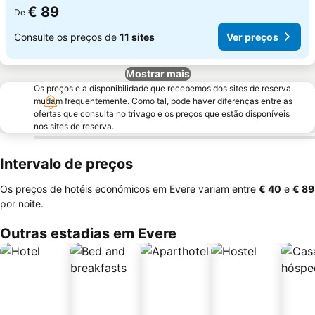
€ 89
De
Consulte os preços de
11 sites
Ver preços
Mostrar mais
Os preços e a disponibilidade que recebemos dos sites de reserva
mudam frequentemente. Como tal, pode haver diferenças entre as
ofertas que consulta no trivago e os preços que estão disponíveis
nos sites de reserva.
Intervalo de preços
Os preços de hotéis económicos em Evere variam entre
‎€ 40
e
‎€ 89
por noite.
Outras estadias em Evere