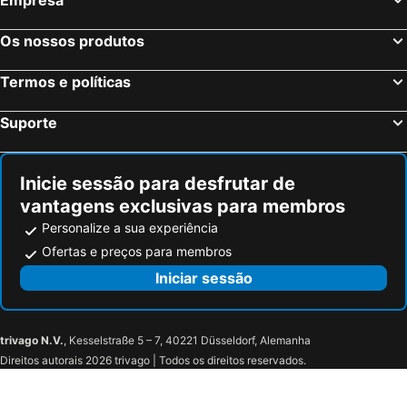
Os nossos produtos
Termos e políticas
Suporte
Inicie sessão para desfrutar de
vantagens exclusivas para membros
Personalize a sua experiência
Ofertas e preços para membros
Iniciar sessão
trivago N.V.
, Kesselstraße 5 – 7, 40221 Düsseldorf, Alemanha
Direitos autorais 2026 trivago | Todos os direitos reservados.