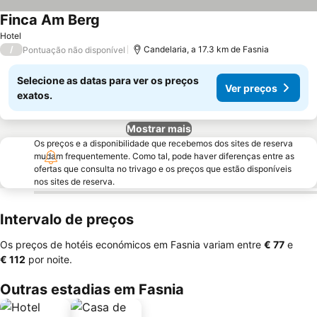
Finca Am Berg
Hotel
/
Candelaria, a 17.3 km de Fasnia
Pontuação não disponível
Selecione as datas para ver os preços
Ver preços
exatos.
Mostrar mais
Os preços e a disponibilidade que recebemos dos sites de reserva
mudam frequentemente. Como tal, pode haver diferenças entre as
ofertas que consulta no trivago e os preços que estão disponíveis
nos sites de reserva.
Intervalo de preços
Os preços de hotéis económicos em Fasnia variam entre
‎€ 77
e
‎€ 112
por noite.
Outras estadias em Fasnia