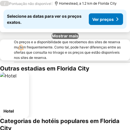
/
Homestead, a 1.2 km de Florida City
Pontuação não disponível
Selecione as datas para ver os preços
Ver preços
exatos.
Mostrar mais
Os preços e a disponibilidade que recebemos dos sites de reserva
mudam frequentemente. Como tal, pode haver diferenças entre as
ofertas que consulta no trivago e os preços que estão disponíveis
nos sites de reserva.
Outras estadias em Florida City
Hotel
Categorias de hotéis populares em Florida
City