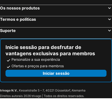
Os nossos produtos
Termos e políticas
Suporte
Inicie sessão para desfrutar de
vantagens exclusivas para membros
Personalize a sua experiência
Ofertas e preços para membros
Iniciar sessão
trivago N.V.
, Kesselstraße 5 – 7, 40221 Düsseldorf, Alemanha
Direitos autorais 2026 trivago | Todos os direitos reservados.