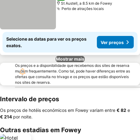
St Austell, a 8.5 km de Fowey
Perto de atrações locais
Ver preços
Selecione as datas para ver os preços
Ver preços
exatos.
Mostrar mais
Os preços e a disponibilidade que recebemos dos sites de reserva
mudam frequentemente. Como tal, pode haver diferenças entre as
ofertas que consulta no trivago e os preços que estão disponíveis
nos sites de reserva.
Intervalo de preços
Os preços de hotéis económicos em Fowey variam entre
‎€ 82
e
‎€ 214
por noite.
Outras estadias em Fowey