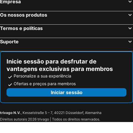
Empresa
Os nossos produtos
Termos e políticas
Suporte
Inicie sessão para desfrutar de
vantagens exclusivas para membros
Personalize a sua experiência
Ofertas e preços para membros
Iniciar sessão
trivago N.V.
, Kesselstraße 5 – 7, 40221 Düsseldorf, Alemanha
Direitos autorais 2026 trivago | Todos os direitos reservados.