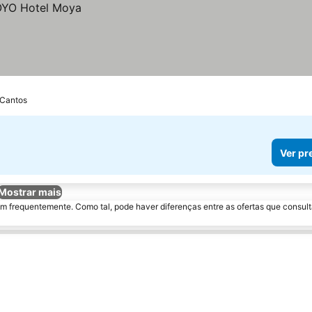
 Cantos
Ver pr
Mostrar mais
m frequentemente. Como tal, pode haver diferenças entre as ofertas que consult