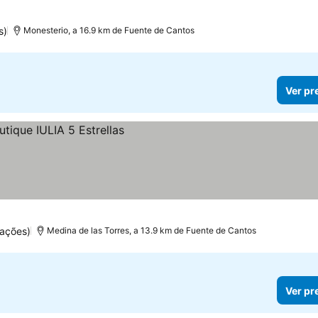
s)
Monesterio, a 16.9 km de Fuente de Cantos
Ver pr
ações)
Medina de las Torres, a 13.9 km de Fuente de Cantos
Ver pr