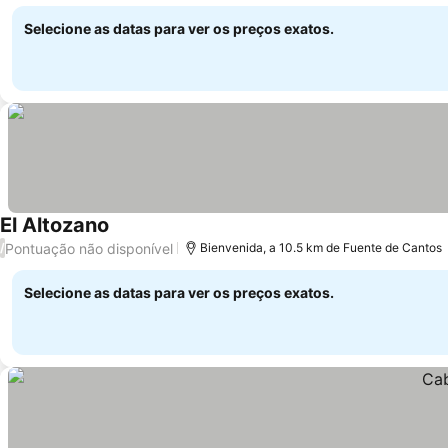
Selecione as datas para ver os preços exatos.
El Altozano
Pontuação não disponível
/
Bienvenida, a 10.5 km de Fuente de Cantos
Selecione as datas para ver os preços exatos.