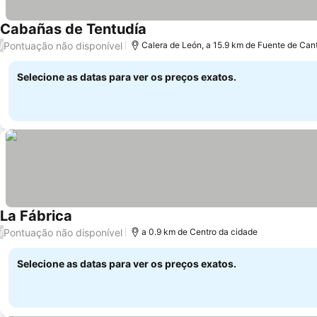
Cabañas de Tentudía
Pontuação não disponível
/
Calera de León, a 15.9 km de Fuente de Can
Selecione as datas para ver os preços exatos.
La Fábrica
Pontuação não disponível
/
a 0.9 km de Centro da cidade
Selecione as datas para ver os preços exatos.