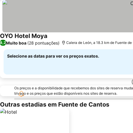
OYO Hotel Moya
Muito boa
(28 pontuações)
8,2
Calera de León, a 18.3 km de Fuente de
Selecione as datas para ver os preços exatos.
Os preços e a disponibilidade que recebemos dos sites de reserva muda
trivago e os preços que estão disponíveis nos sites de reserva.
Outras estadias em Fuente de Cantos