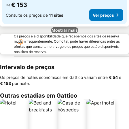
€ 153
De
Consulte os preços de
11 sites
Ver preços
Mostrar mais
Os preços e a disponibilidade que recebemos dos sites de reserva
mudam frequentemente. Como tal, pode haver diferenças entre as
ofertas que consulta no trivago e os preços que estão disponíveis
nos sites de reserva.
Intervalo de preços
Os preços de hotéis económicos em Gattico variam entre
‎€ 54
e
‎€ 153
por noite.
Outras estadias em Gattico